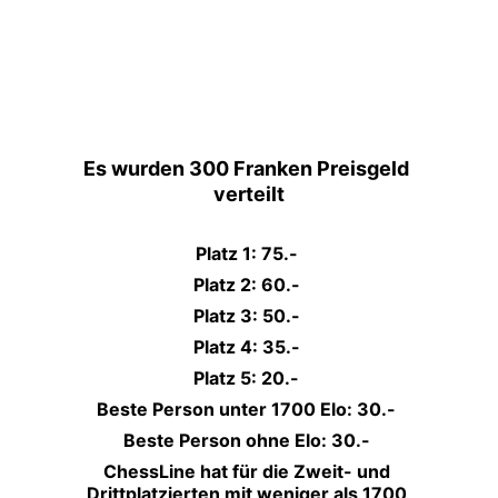
Es wurden 300 Franken Preisgeld 
verteilt
Platz 1: 75.- 
Platz 2: 60.- 
Platz 3: 50.- 
Platz 4: 35.- 
Platz 5: 20.- 
Beste Person unter 1700 Elo: 30.- 
Beste Person ohne Elo: 30.- 
ChessLine hat für die Zweit- und 
Drittplatzierten mit weniger als 1700 