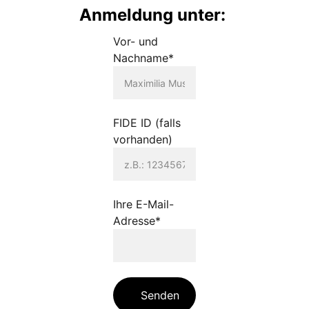
Anmeldung unter: 
Vor- und
Nachname*
FIDE ID (falls
vorhanden)
Ihre E-Mail-
Adresse*
Senden