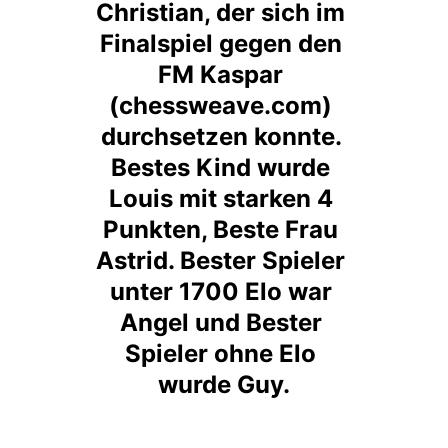
Christian, der sich im 
Finalspiel gegen den 
FM Kaspar 
(chessweave.com) 
durchsetzen konnte. 
Bestes Kind wurde 
Louis mit starken 4 
Punkten, Beste Frau 
Astrid. Bester Spieler 
unter 1700 Elo war 
Angel und Bester 
Spieler ohne Elo 
wurde Guy.