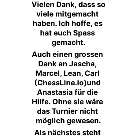
 Vielen Dank, dass so 
viele mitgemacht 
haben. Ich hoffe, es 
hat euch Spass 
gemacht.
Auch einen grossen 
Dank an Jascha, 
Marcel, Lean, Carl 
(ChessLine.io)und 
Anastasia für die 
Hilfe. Ohne sie wäre 
das Turnier nicht 
möglich gewesen.
Als nächstes steht 