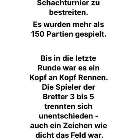
Schachturnier zu 
bestreiten. 
Es wurden mehr als 
150 Partien gespielt. 
Bis in die letzte 
Runde war es ein 
Kopf an Kopf Rennen. 
Die Spieler der 
Bretter 3 bis 5 
trennten sich 
unentschieden - 
auch ein Zeichen wie 
dicht das Feld war.