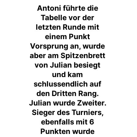
Antoni führte die 
Tabelle vor der 
letzten Runde mit 
einem Punkt 
Vorsprung an, wurde 
aber am Spitzenbrett 
von Julian besiegt 
und kam 
schlussendlich auf 
den Dritten Rang. 
Julian wurde Zweiter. 
Sieger des Turniers, 
ebenfalls mit 6 
Punkten wurde 