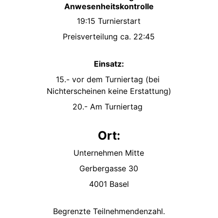
Anwesenheitskontrolle
19:15 Turnierstart
Preisverteilung ca. 22:45
Einsatz:
15.- vor dem Turniertag (bei 
Nichterscheinen keine Erstattung)
20.- Am Turniertag 
Ort:
Unternehmen Mitte
Gerbergasse 30
4001 Basel
Begrenzte Teilnehmendenzahl.