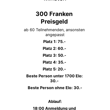
300 Franken 
Preisgeld 
ab 60 Teilnehmenden, ansonsten 
angepasst
Platz 1: 75.- 
Platz 2: 60.- 
Platz 3: 50.- 
Platz 4: 35.- 
Platz 5: 20.- 
Beste Person unter 1700 Elo: 
30.- 
Beste Person ohne Elo: 30.-
Ablauf:
18:00 Anmeldung und 