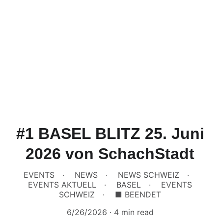
#1 BASEL BLITZ 25. Juni
2026 von SchachStadt
EVENTS
NEWS
NEWS SCHWEIZ
EVENTS AKTUELL
BASEL
EVENTS
SCHWEIZ
■ BEENDET
6/26/2026
4 min read