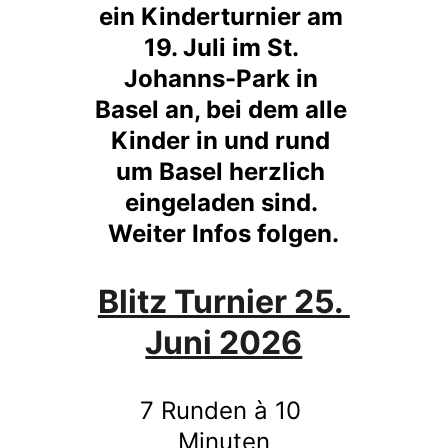
ein Kinderturnier am 
19. Juli im St. 
Johanns-Park in 
Basel an, bei dem alle 
Kinder in und rund 
um Basel herzlich 
eingeladen sind. 
Weiter Infos folgen.
Blitz Turnier 25. 
Juni 2026
7 Runden à 10 
Minuten