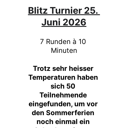
Blitz Turnier 25. 
Juni 2026
7 Runden à 10 
Minuten
Trotz sehr heisser 
Temperaturen haben 
sich 50 
Teilnehmende 
eingefunden, um vor 
den Sommerferien 
noch einmal ein 