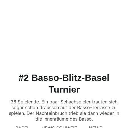
#2 Basso-Blitz-Basel
Turnier
36 Spielende. Ein paar Schachspieler trauten sich
sogar schon draussen auf der Basso-Terrasse zu
spielen. Der Nachteinbruch trieb sie dann wieder in
die Innenräume des Basso.