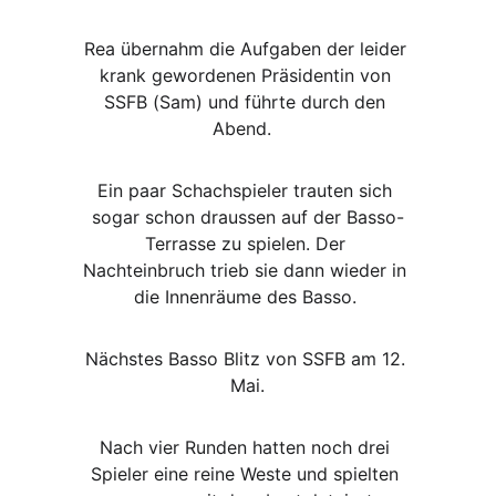
Rea übernahm die Aufgaben der leider 
krank gewordenen Präsidentin von 
SSFB (Sam) und führte durch den 
Abend.  
Ein paar Schachspieler trauten sich 
sogar schon draussen auf der Basso-
Terrasse zu spielen. Der 
Nachteinbruch trieb sie dann wieder in 
die Innenräume des Basso. 
Nächstes Basso Blitz von SSFB am 12. 
Mai.
Nach vier Runden hatten noch drei 
Spieler eine reine Weste und spielten 