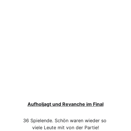
Aufholjagt und Revanche im Final
36 Spielende. Schön waren wieder so 
viele Leute mit von der Partie!