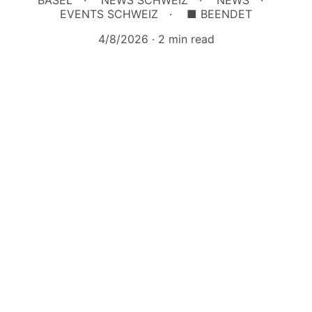
BASEL
NEWS SCHWEIZ
NEWS
EVENTS SCHWEIZ
■ BEENDET
4/8/2026
2 min read