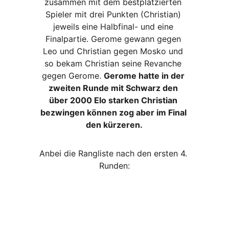
zusammen mit dem bestplatzierten 
Spieler mit drei Punkten (Christian) 
jeweils eine Halbfinal- und eine 
Finalpartie. Gerome gewann gegen 
Leo und Christian gegen Mosko und 
so bekam Christian seine Revanche 
gegen Gerome. 
Gerome hatte in der 
zweiten Runde mit Schwarz den 
über 2000 Elo starken Christian 
bezwingen können zog aber im Final 
den kürzeren.
Anbei die Rangliste nach den ersten 4. 
Runden: