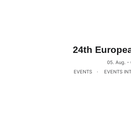
24th Europe
05. Aug. -
EVENTS
EVENTS IN