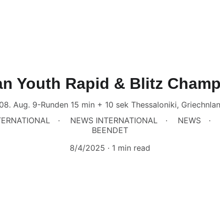
an Youth Rapid & Blitz Champ
 08. Aug. 9-Runden 15 min + 10 sek Thessaloniki, Griechnlan
TERNATIONAL
NEWS INTERNATIONAL
NEWS
BEENDET
8/4/2025
1 min read