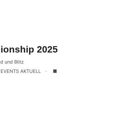
ionship 2025
d und Blitz
EVENTS AKTUELL
■