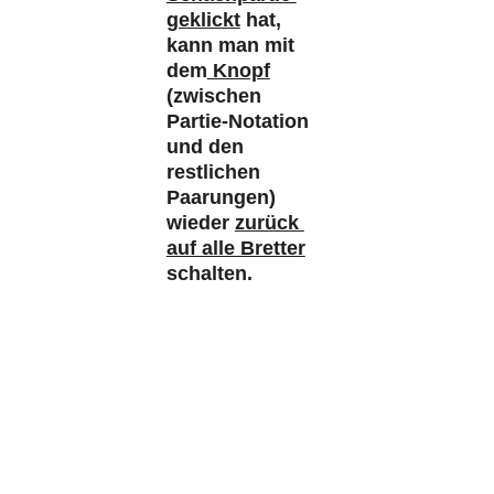
geklickt
 hat, 
kann man mit 
dem
 Knopf
(zwischen 
Partie-Notation 
und den 
restlichen 
Paarungen) 
wieder 
zurück 
auf alle Bretter
schalten.