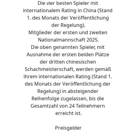
Die vier besten Spieler mit 
internationalem Rating in China (Stand 
1. des Monats der Veröffentlichung 
der Regelung).
Mitglieder der ersten und zweiten 
Nationalmannschaft 2025.
Die oben genannten Spieler, mit 
Ausnahme der ersten beiden Plätze 
der dritten chinesischen 
Schachmeisterschaft, werden gemäß 
ihrem internationalen Rating (Stand 1. 
des Monats der Veröffentlichung der 
Regelung) in absteigender 
Reihenfolge zugelassen, bis die 
Gesamtzahl von 24 Teilnehmern 
erreicht ist.
Preisgelder