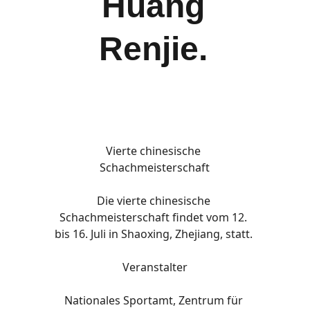
Huang 
Renjie. 
Vierte chinesische 
Schachmeisterschaft
Die vierte chinesische 
Schachmeisterschaft findet vom 12. 
bis 16. Juli in Shaoxing, Zhejiang, statt. 
Veranstalter
Nationales Sportamt, Zentrum für 