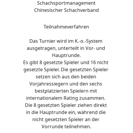
Schachsportmanagement
Chinesischer Schachverband
Teilnahmeverfahren
Das Turnier wird im K.-o.-System 
ausgetragen, unterteilt in Vor- und 
Hauptrunde.
Es gibt 8 gesetzte Spieler und 16 nicht 
gesetzte Spieler. Die gesetzten Spieler 
setzen sich aus den beiden 
Vorjahressiegern und den sechs 
bestplatzierten Spielern mit 
internationalem Rating zusammen. 
Die 8 gesetzten Spieler ziehen direkt 
in die Hauptrunde ein, während die 
nicht gesetzten Spieler an der 
Vorrunde teilnehmen.