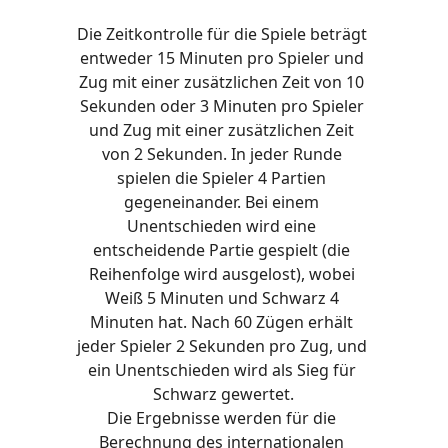
Die Zeitkontrolle für die Spiele beträgt 
entweder 15 Minuten pro Spieler und 
Zug mit einer zusätzlichen Zeit von 10 
Sekunden oder 3 Minuten pro Spieler 
und Zug mit einer zusätzlichen Zeit 
von 2 Sekunden. In jeder Runde 
spielen die Spieler 4 Partien 
gegeneinander. Bei einem 
Unentschieden wird eine 
entscheidende Partie gespielt (die 
Reihenfolge wird ausgelost), wobei 
Weiß 5 Minuten und Schwarz 4 
Minuten hat. Nach 60 Zügen erhält 
jeder Spieler 2 Sekunden pro Zug, und 
ein Unentschieden wird als Sieg für 
Schwarz gewertet.
Die Ergebnisse werden für die 
Berechnung des internationalen 