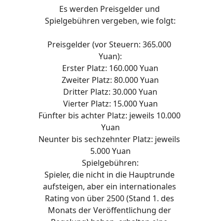
Es werden Preisgelder und 
Spielgebühren vergeben, wie folgt:
Preisgelder (vor Steuern: 365.000 
Yuan):
Erster Platz: 160.000 Yuan
Zweiter Platz: 80.000 Yuan
Dritter Platz: 30.000 Yuan
Vierter Platz: 15.000 Yuan
Fünfter bis achter Platz: jeweils 10.000 
Yuan
Neunter bis sechzehnter Platz: jeweils 
5.000 Yuan
Spielgebühren:
Spieler, die nicht in die Hauptrunde 
aufsteigen, aber ein internationales 
Rating von über 2500 (Stand 1. des 
Monats der Veröffentlichung der 