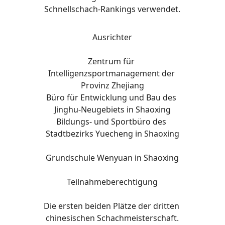
Schnellschach-Rankings verwendet.
Ausrichter
Zentrum für 
Intelligenzsportmanagement der 
Provinz Zhejiang
Büro für Entwicklung und Bau des 
Jinghu-Neugebiets in Shaoxing
Bildungs- und Sportbüro des 
Stadtbezirks Yuecheng in Shaoxing
Grundschule Wenyuan in Shaoxing
Teilnahmeberechtigung
Die ersten beiden Plätze der dritten 
chinesischen Schachmeisterschaft.