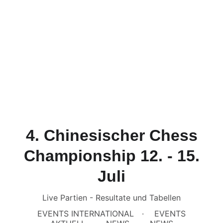
4. Chinesischer Chess
Championship 12. - 15.
Juli
Live Partien - Resultate und Tabellen
EVENTS INTERNATIONAL
EVENTS