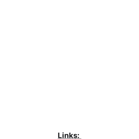
Links: 