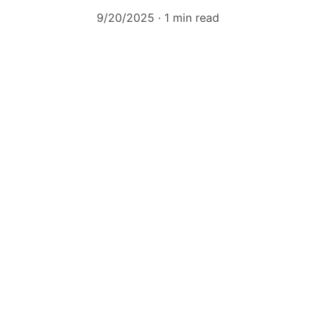
9/20/2025
1 min read