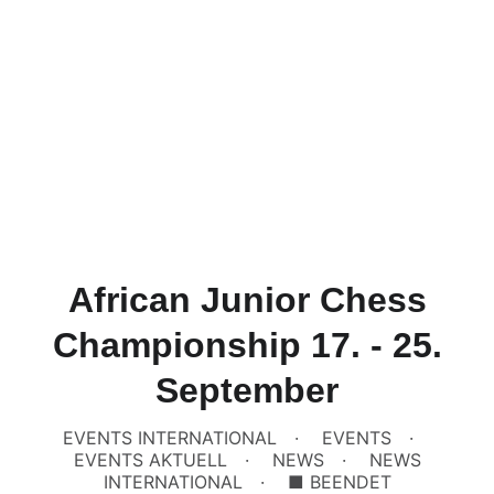
African Junior Chess
Championship 17. - 25.
September
EVENTS INTERNATIONAL
EVENTS
EVENTS AKTUELL
NEWS
NEWS
INTERNATIONAL
■ BEENDET