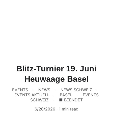
Blitz-Turnier 19. Juni
Heuwaage Basel
EVENTS
NEWS
NEWS SCHWEIZ
EVENTS AKTUELL
BASEL
EVENTS
SCHWEIZ
■ BEENDET
6/20/2026
1 min read