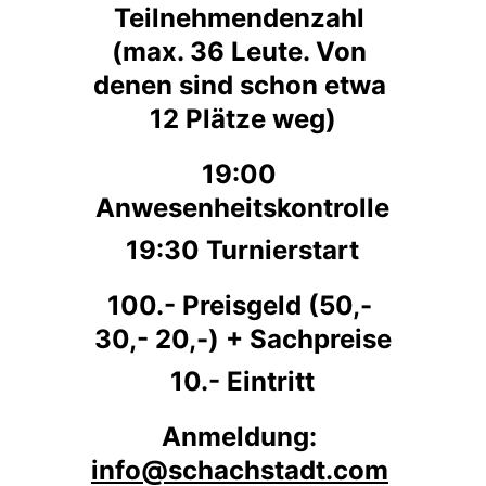
Teilnehmendenzahl 
(max. 36 Leute. Von 
denen sind schon etwa 
12 Plätze weg)
19:00 
Anwesenheitskontrolle
19:30 Turnierstart
100.- Preisgeld (50,- 
30,- 20,-) + Sachpreise
10.- Eintritt
Anmeldung: 
info@schachstadt.com