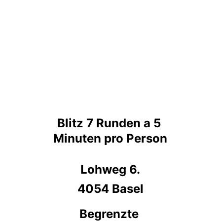
Blitz 7 Runden a 5 
Minuten pro Person
Lohweg 6.
4054 Basel
Begrenzte 