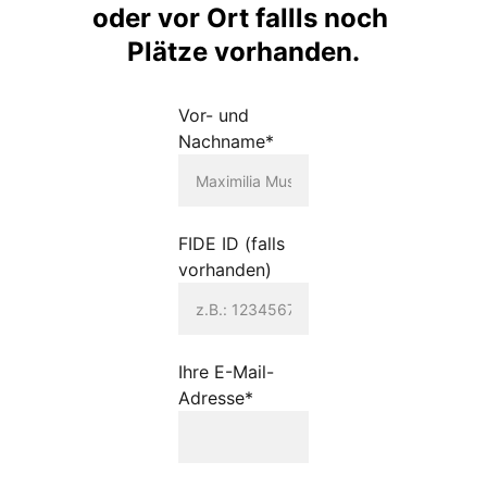
oder vor Ort fallls noch 
Plätze vorhanden.
Vor- und
Nachname*
FIDE ID (falls
vorhanden)
Ihre E-Mail-
Adresse*