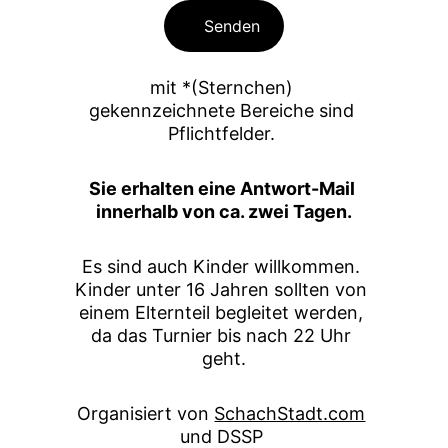
Senden
mit *(Sternchen) 
gekennzeichnete Bereiche sind 
Pflichtfelder. 
Sie erhalten eine Antwort-Mail 
innerhalb von ca. zwei Tagen.
Es sind auch Kinder willkommen. 
Kinder unter 16 Jahren sollten von 
einem Elternteil begleitet werden, 
da das Turnier bis nach 22 Uhr 
geht.
Organisiert von 
SchachStadt.com
und DSSP 