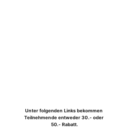
Unter folgenden Links bekommen 
Teilnehmende entweder 30.- oder 
50.- Rabatt.