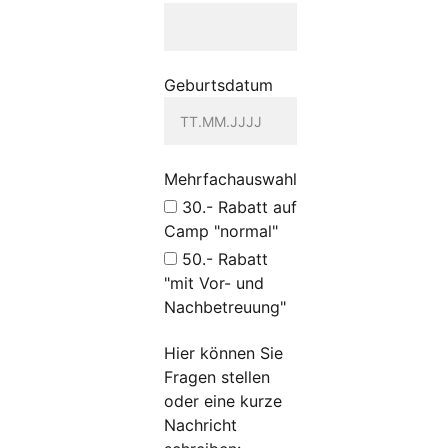
Geburtsdatum
Mehrfachauswahl
30.- Rabatt auf
Camp "normal"
50.- Rabatt
"mit Vor- und
Nachbetreuung"
Hier können Sie
Fragen stellen
oder eine kurze
Nachricht