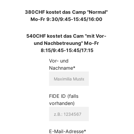
380CHF kostet das Camp "Normal" 
Mo-Fr 9:30/9:45-15:45/16:00 
540CHF kostet das Cam "mit Vor- 
und Nachbetreuung" Mo-Fr 
8:15/9:45-15:45/17:15
Vor- und
Nachname*
FIDE ID (falls
vorhanden)
E-Mail-Adresse*