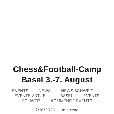
Chess&Football-Camp
Basel 3.-7. August
EVENTS
NEWS
NEWS SCHWEIZ
EVENTS AKTUELL
BASEL
EVENTS
SCHWEIZ
KOMMENDE EVENTS
7/18/2026
1 min read