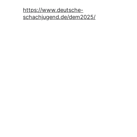
https://www.deutsche-
schachjugend.de/dem2025/
N
e
w
s