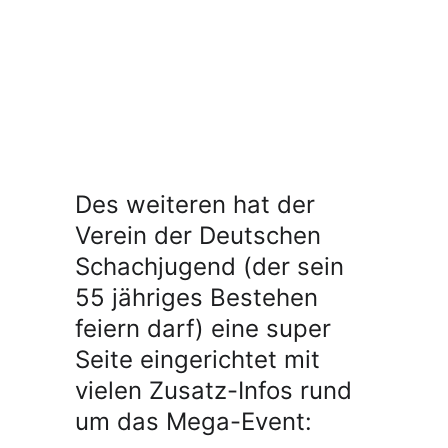
Des weiteren hat der 
Verein der Deutschen 
Schachjugend (der sein 
55 jähriges Bestehen 
feiern darf) eine super 
Seite eingerichtet mit 
vielen Zusatz-Infos rund 
um das Mega-Event: