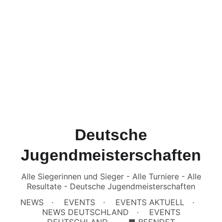
Deutsche
Jugendmeisterschaften
Alle Siegerinnen und Sieger - Alle Turniere - Alle
Resultate - Deutsche Jugendmeisterschaften
NEWS
EVENTS
EVENTS AKTUELL
NEWS DEUTSCHLAND
EVENTS