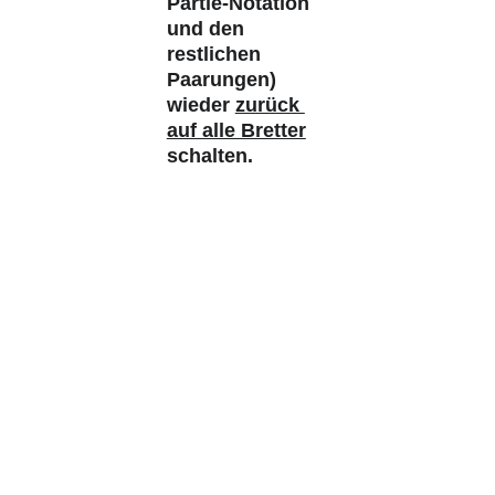
Partie-Notation 
und den 
restlichen 
Paarungen) 
wieder 
zurück 
auf alle Bretter
schalten.