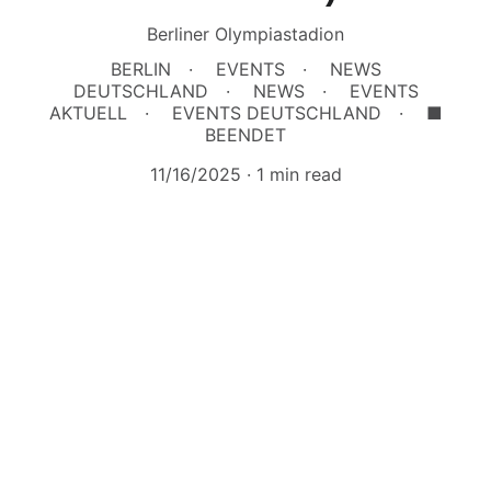
Berliner Olympiastadion
BERLIN
EVENTS
NEWS
DEUTSCHLAND
NEWS
EVENTS
AKTUELL
EVENTS DEUTSCHLAND
■
BEENDET
11/16/2025
1 min read