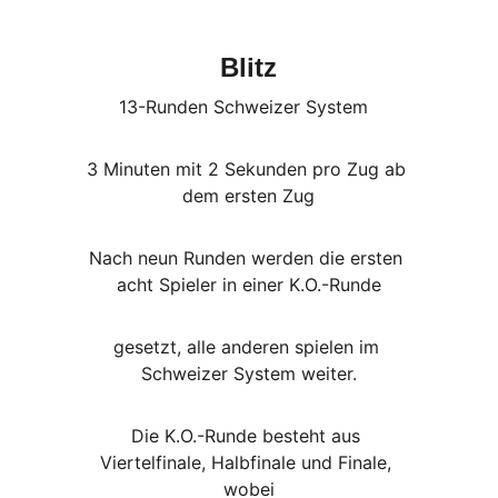
Blitz
13-Runden Schweizer System  
3 Minuten mit 2 Sekunden pro Zug ab 
dem ersten Zug
Nach neun Runden werden die ersten 
acht Spieler in einer K.O.-Runde
gesetzt, alle anderen spielen im 
Schweizer System weiter.
Die K.O.-Runde besteht aus 
Viertelfinale, Halbfinale und Finale, 
wobei