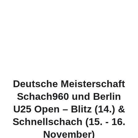
Deutsche Meisterschaft
Schach960 und Berlin
U25 Open – Blitz (14.) &
Schnellschach (15. - 16.
November)