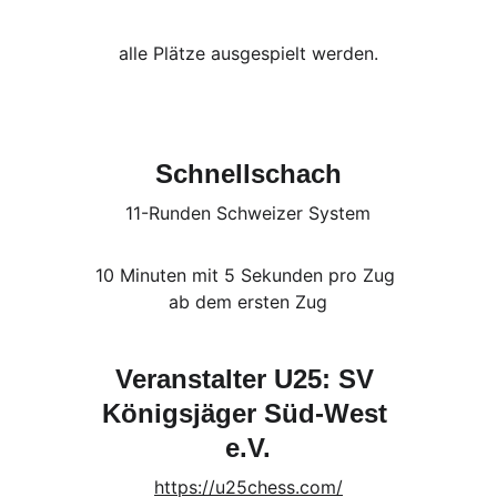
alle Plätze ausgespielt werden.
Schnellschach
11-Runden Schweizer System
10 Minuten mit 5 Sekunden pro Zug 
ab dem ersten Zug
Veranstalter U25: SV 
Königsjäger Süd-West 
e.V.
https://u25chess.com/