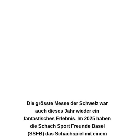
Die grösste Messe der Schweiz war 
auch dieses Jahr wieder ein 
fantastisches Erlebnis. Im 2025 haben 
die Schach Sport Freunde Basel 
(SSFB) das Schachspiel mit einem 