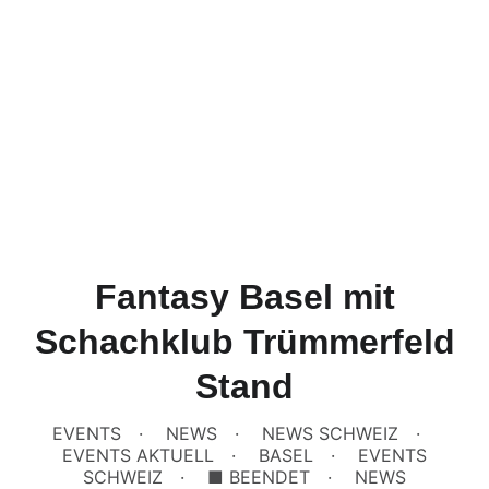
Fantasy Basel mit
Schachklub Trümmerfeld
Stand
EVENTS
NEWS
NEWS SCHWEIZ
EVENTS AKTUELL
BASEL
EVENTS
SCHWEIZ
■ BEENDET
NEWS