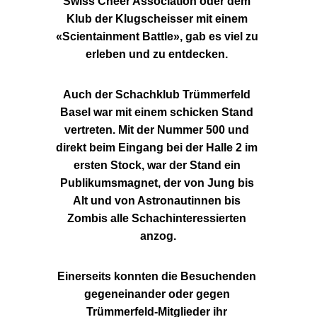
Swiss Cheer Association oder dem 
Klub der Klugscheisser mit einem 
«Scientainment Battle», gab es viel zu 
erleben und zu entdecken. 
Auch der Schachklub Trümmerfeld 
Basel war mit einem schicken Stand 
vertreten. Mit der Nummer 500 und 
direkt beim Eingang bei der Halle 2 im 
ersten Stock, war der Stand ein 
Publikumsmagnet, der von Jung bis 
Alt und von Astronautinnen bis 
Zombis alle Schachinteressierten 
anzog.
Einerseits konnten die Besuchenden 
gegeneinander oder gegen 
Trümmerfeld-Mitglieder ihr 