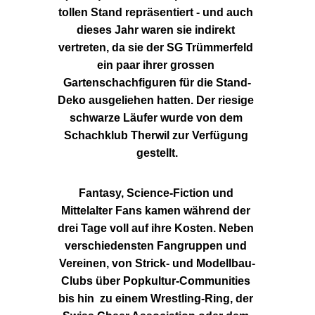
tollen Stand repräsentiert - und auch 
dieses Jahr waren sie indirekt 
vertreten, da sie der SG Trümmerfeld 
ein paar ihrer grossen 
Gartenschachfiguren für die Stand-
Deko ausgeliehen hatten. Der riesige 
schwarze Läufer wurde von dem 
Schachklub Therwil zur Verfügung 
gestellt.
Fantasy, Science-Fiction und 
Mittelalter Fans kamen während der 
drei Tage voll auf ihre Kosten. Neben 
verschiedensten Fangruppen und 
Vereinen, von Strick- und Modellbau-
Clubs über Popkultur-Communities 
bis hin  zu einem Wrestling-Ring, der 