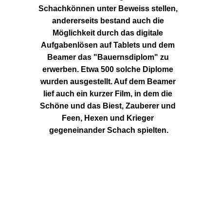
Schachkönnen unter Beweiss stellen, 
andererseits bestand auch die 
Möglichkeit durch das digitale 
Aufgabenlösen auf Tablets und dem 
Beamer das "Bauernsdiplom" zu 
erwerben. Etwa 500 solche Diplome 
wurden ausgestellt. Auf dem Beamer 
lief auch ein kurzer Film, in dem die 
Schöne und das Biest, Zauberer und 
Feen, Hexen und Krieger 
gegeneinander Schach spielten.