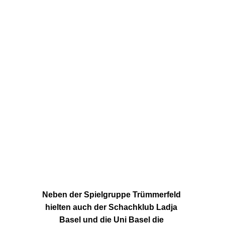
Neben der Spielgruppe Trümmerfeld 
hielten auch der Schachklub Ladja 
Basel und die Uni Basel die 