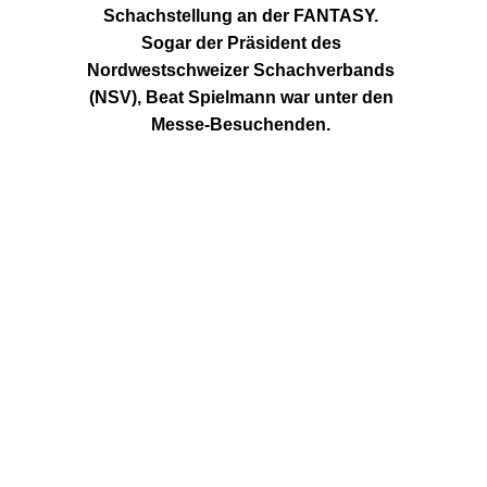
Schachstellung an der FANTASY. 
Sogar der Präsident des 
Nordwestschweizer Schachverbands 
(NSV), Beat Spielmann war unter den 
Messe-Besuchenden. 