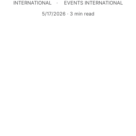
INTERNATIONAL
EVENTS INTERNATIONAL
5/17/2026
3 min read