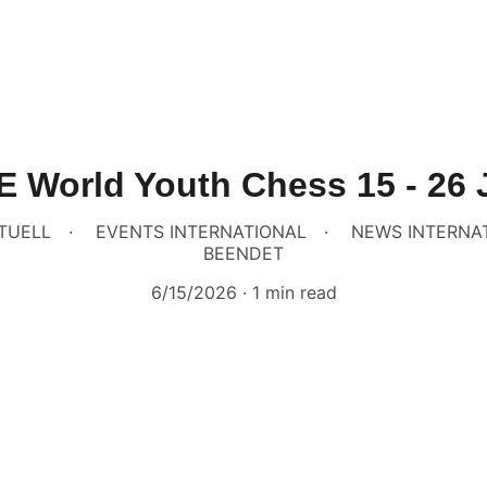
E World Youth Chess 15 - 26 
TUELL
EVENTS INTERNATIONAL
NEWS INTERNA
BEENDET
6/15/2026
1 min read