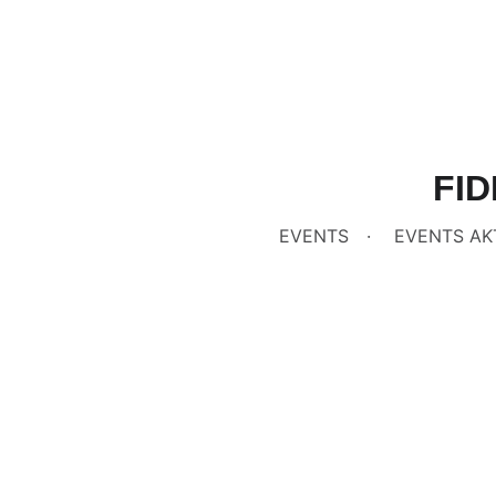
FID
EVENTS
EVENTS AK