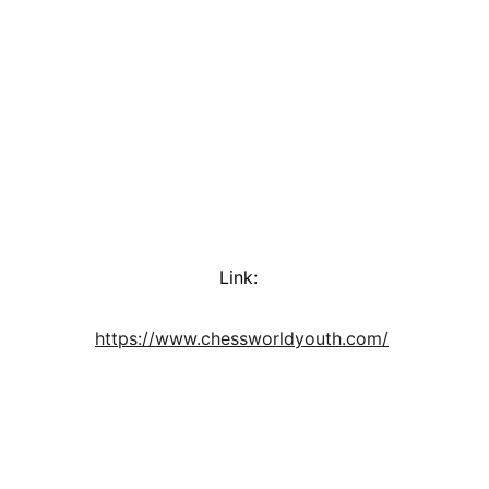
Link:  
https://www.chessworldyouth.com/