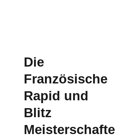
Die 
Französische 
Rapid und 
Blitz 
Meisterschafte