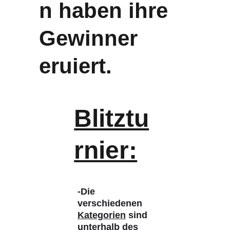
n haben ihre 
Gewinner 
eruiert.
Blitztu
rnier:
-Die 
verschiedenen 
Kategorien
 sind 
unterhalb des 