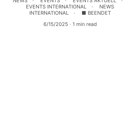
NEWS
EVENTS
EVENTS AKTUELL
EVENTS INTERNATIONAL
NEWS
INTERNATIONAL
■ BEENDET
6/15/2025
1 min read