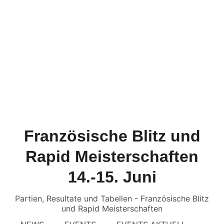
Französische Blitz und
Rapid Meisterschaften
14.-15. Juni
Partien, Resultate und Tabellen - Französische Blitz
und Rapid Meisterschaften