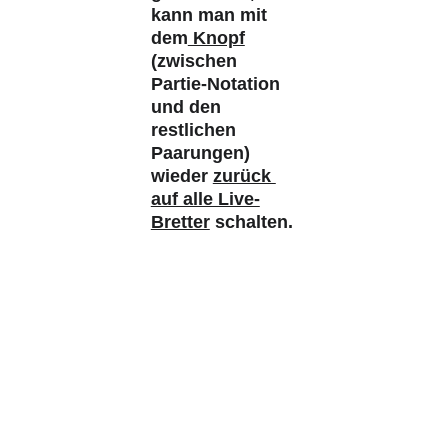
kann man mit 
dem
 Knopf
(zwischen 
Partie-Notation 
und den 
restlichen 
Paarungen) 
wieder 
zurück 
auf alle Live-
Bretter
 schalten.