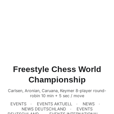
Freestyle Chess World
Championship
Carlsen, Aronian, Caruana, Keymer 8-player round-
robin 10 min + 5 sec / move
EVENTS
EVENTS AKTUELL
NEWS
NEWS DEUTSCHLAND
EVENTS