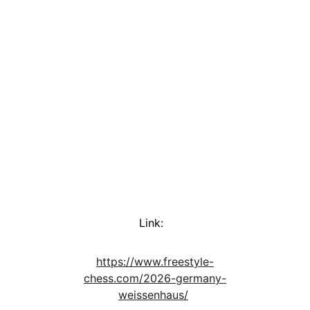
Link:  
https://www.freestyle-
chess.com/2026-germany-
weissenhaus/