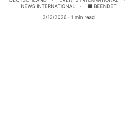
DEUTSCHLAND
EVENTS INTERNATIONAL
NEWS INTERNATIONAL
■ BEENDET
2/13/2026
1 min read