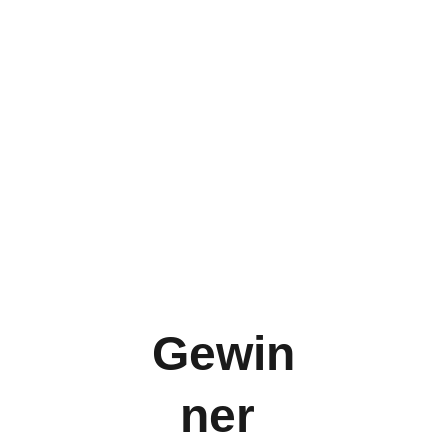
Gewin
ner 