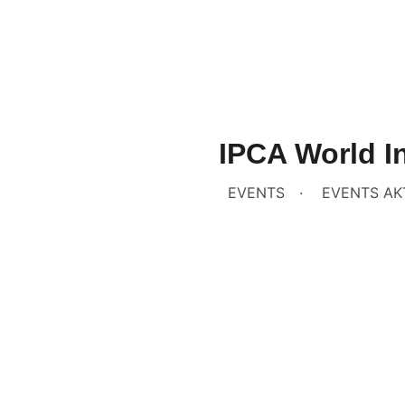
IPCA World I
EVENTS
EVENTS AK