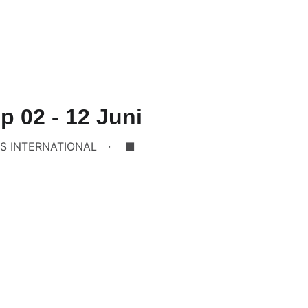
 02 - 12 Juni
S INTERNATIONAL
■