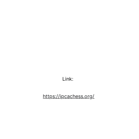
Link:  
https://ipcachess.org/