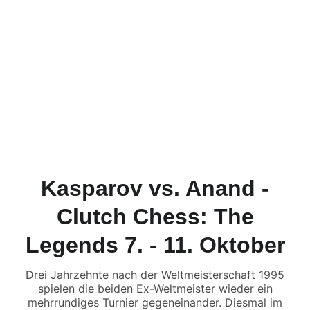
Kasparov vs. Anand -
Clutch Chess: The
Legends 7. - 11. Oktober
Drei Jahrzehnte nach der Weltmeisterschaft 1995
spielen die beiden Ex-Weltmeister wieder ein
mehrrundiges Turnier gegeneinander. Diesmal im