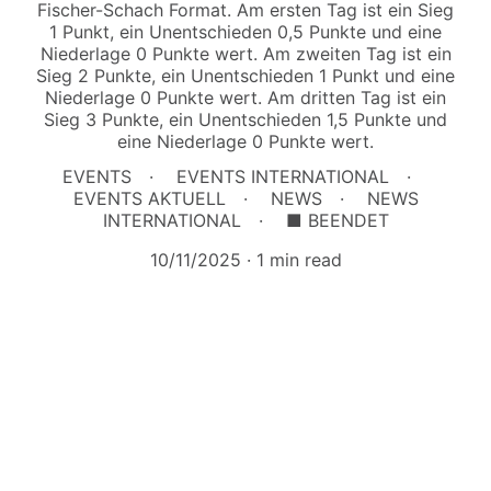
Fischer-Schach Format. Am ersten Tag ist ein Sieg
1 Punkt, ein Unentschieden 0,5 Punkte und eine
Niederlage 0 Punkte wert. Am zweiten Tag ist ein
Sieg 2 Punkte, ein Unentschieden 1 Punkt und eine
Niederlage 0 Punkte wert. Am dritten Tag ist ein
Sieg 3 Punkte, ein Unentschieden 1,5 Punkte und
eine Niederlage 0 Punkte wert.
EVENTS
EVENTS INTERNATIONAL
EVENTS AKTUELL
NEWS
NEWS
INTERNATIONAL
■ BEENDET
10/11/2025
1 min read