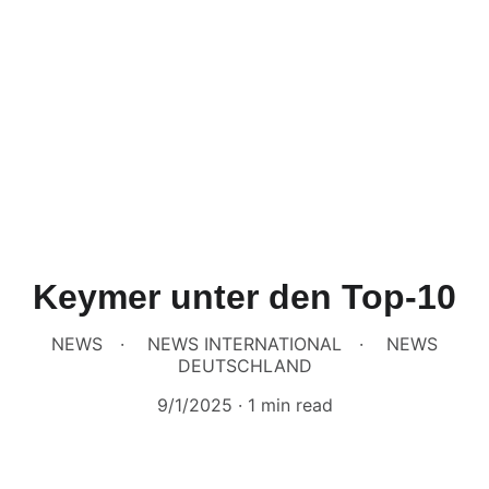
Keymer unter den Top-10
NEWS
NEWS INTERNATIONAL
NEWS
DEUTSCHLAND
9/1/2025
1 min read