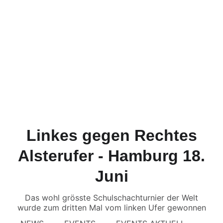
Linkes gegen Rechtes
Alsterufer - Hamburg 18.
Juni
Das wohl grösste Schulschachturnier der Welt
wurde zum dritten Mal vom linken Ufer gewonnen