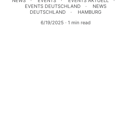
NEWS
EVENTS
EVENTS AKTUELL
EVENTS DEUTSCHLAND
NEWS
DEUTSCHLAND
HAMBURG
6/19/2025
1 min read