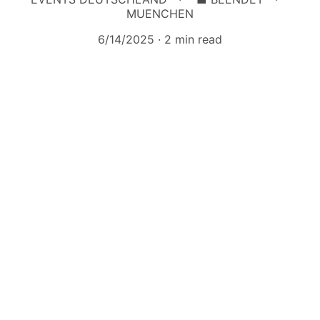
MUENCHEN
6/14/2025
2 min read