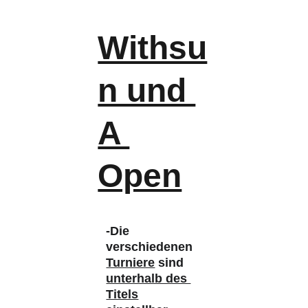
Withsu
n und 
A 
Open
-Die 
verschiedenen 
Turniere
 sind 
unterhalb des 
Titels