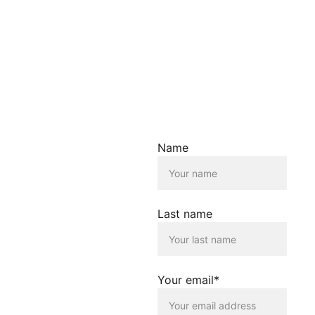
für die Richtigkeit,
Vollständigkeit oder
Aktualität der
bereitgestellten
Informationen.
Haftungsausschluss für
Links
Der Betreiber dieser
Name
Homepage übernimmt
keine Verantwortung für die
Inhalte, die von dieser Seite
verlinkt werden. Die
Verlinkung erfolgt lediglich
Last name
als Service für die
Nutzenden dieser
Homepage. Der Betreiber
dieser Homepage
distanziert sich
Your email*
ausdrücklich von allen
Inhalten, die auf anderen
Seiten verlinkt werden, die