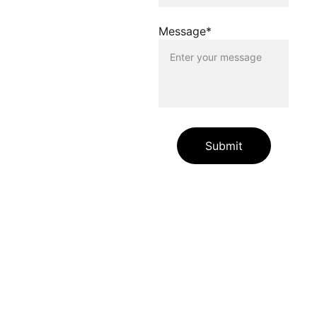
gegen geltendes Recht
oder gegen die guten Sitten
Message*
verstossen. Der Betreiber
dieser Homepage haftet
nicht für Schäden, die
durch die Nutzung dieser
Homepage oder durch die
Verlinkung auf andere
Seiten entstehen. Die
Nutzenden dieser
Homepage nutzen die
Submit
verlinkten Inhalte auf
eigene Gefahr.
Die auf unserer Website
enthaltenen Angaben und
Links dienen allein zur
Information unserer
Websitebesuchenden.
Zudem übernehmen wir für
die jederzeitige Richtigkeit
und Vollständigkeit der
Informationsinhalte auf
unserer Website keine