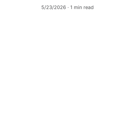
5/23/2026
1 min read