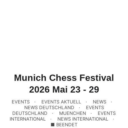
Munich Chess Festival
2026 Mai 23 - 29
EVENTS
EVENTS AKTUELL
NEWS
NEWS DEUTSCHLAND
EVENTS
DEUTSCHLAND
MUENCHEN
EVENTS
INTERNATIONAL
NEWS INTERNATIONAL
■ BEENDET