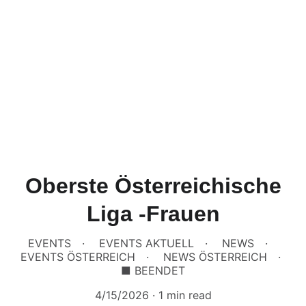
Oberste Österreichische
Liga -Frauen
EVENTS
EVENTS AKTUELL
NEWS
EVENTS ÖSTERREICH
NEWS ÖSTERREICH
■ BEENDET
4/15/2026
1 min read