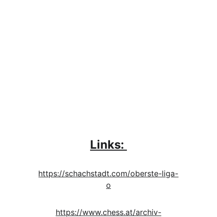
Links: 
https://schachstadt.com/oberste-liga-
o
https://www.chess.at/archiv-