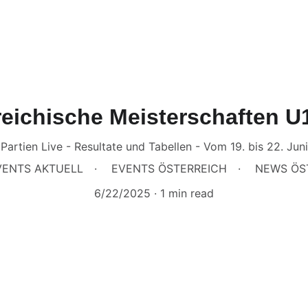
reichische Meisterschaften U
Partien Live - Resultate und Tabellen - Vom 19. bis 22. Juni
VENTS AKTUELL
EVENTS ÖSTERREICH
NEWS ÖS
6/22/2025
1 min read