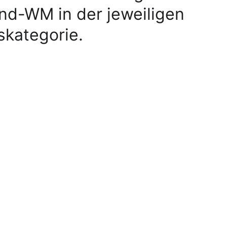
nd-WM in der jeweiligen 
skategorie.