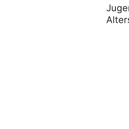
Juge
Alter