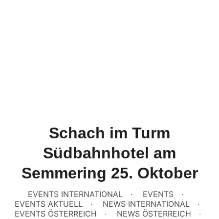
Schach im Turm
Südbahnhotel am
Semmering 25. Oktober
EVENTS INTERNATIONAL
EVENTS
EVENTS AKTUELL
NEWS INTERNATIONAL
EVENTS ÖSTERREICH
NEWS ÖSTERREICH