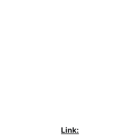
Link: