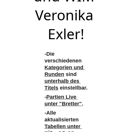
Veronika 
Exler!
-Die 
verschiedenen 
Kategorien und 
Runden
 sind 
unterhalb des 
Titels
 einstellbar.
-
Partien Live 
unter "Bretter"
. 
-Alle 
aktualisierten 
Tabellen unter 