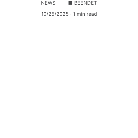
NEWS
■ BEENDET
10/25/2025
1 min read