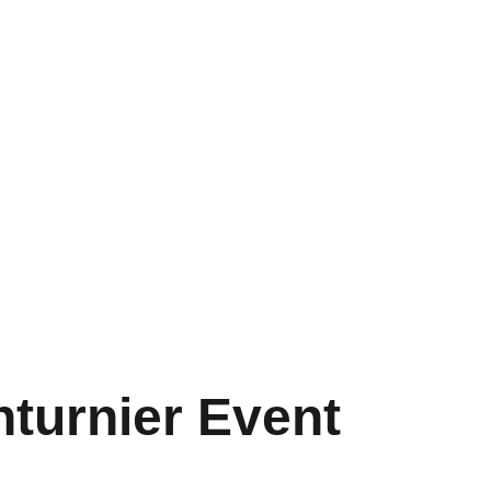
turnier Event