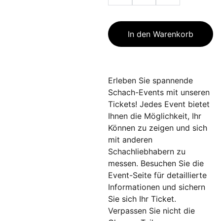
In den Warenkorb
Erleben Sie spannende
Schach-Events mit unseren
Tickets! Jedes Event bietet
Ihnen die Möglichkeit, Ihr
Können zu zeigen und sich
mit anderen
Schachliebhabern zu
messen. Besuchen Sie die
Event-Seite für detaillierte
Informationen und sichern
Sie sich Ihr Ticket.
Verpassen Sie nicht die