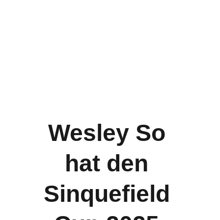
Wesley So 
hat den 
Sinquefield 