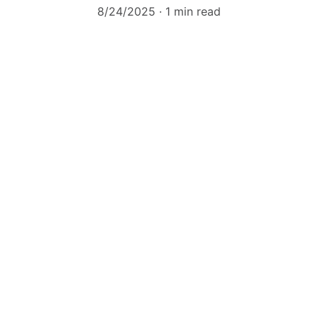
8/24/2025
1 min read