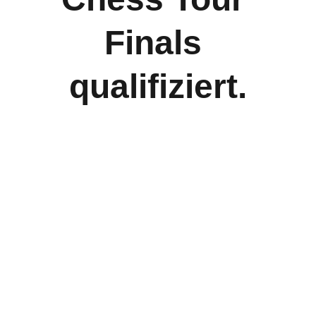
Finals 
qualifiziert.