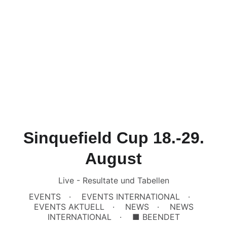
Sinquefield Cup 18.-29.
August
Live - Resultate und Tabellen
EVENTS
EVENTS INTERNATIONAL
EVENTS AKTUELL
NEWS
NEWS
INTERNATIONAL
■ BEENDET