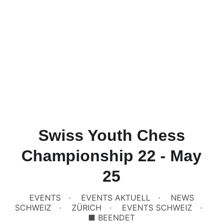
Swiss Youth Chess
Championship 22 - May
25
EVENTS
EVENTS AKTUELL
NEWS
SCHWEIZ
ZÜRICH
EVENTS SCHWEIZ
■ BEENDET