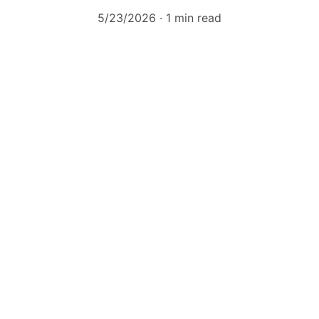
5/23/2026
1 min read