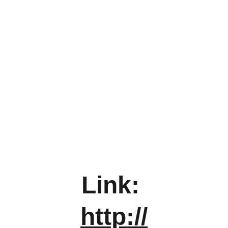
Link: 
http://