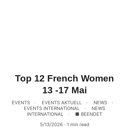
Top 12 French Women
13 -17 Mai
EVENTS
EVENTS AKTUELL
NEWS
EVENTS INTERNATIONAL
NEWS
INTERNATIONAL
■ BEENDET
5/13/2026
1 min read