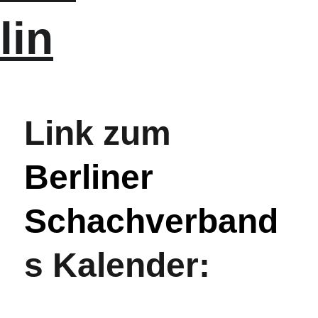
lin
Link zum 
Berliner 
Schachverband
s Kalender: