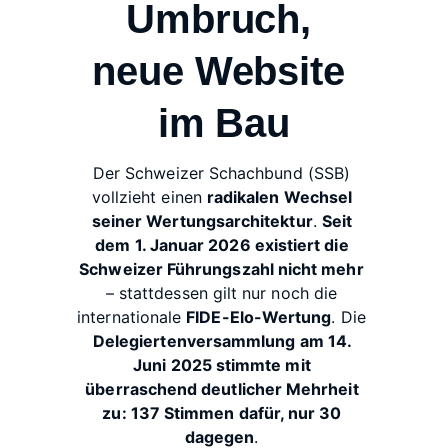
Umbruch, 
neue Website 
im Bau
Der Schweizer Schachbund (SSB) 
vollzieht einen 
radikalen Wechsel 
seiner Wertungsarchitektur
. 
Seit 
dem 1. Januar 2026 existiert die 
Schweizer Führungszahl nicht mehr
– stattdessen gilt nur noch die 
internationale 
FIDE-Elo-Wertung
. Die 
Delegiertenversammlung am 14. 
Juni 2025 stimmte mit 
überraschend deutlicher Mehrheit 
zu: 137 Stimmen dafür, nur 30 
dagegen
. 