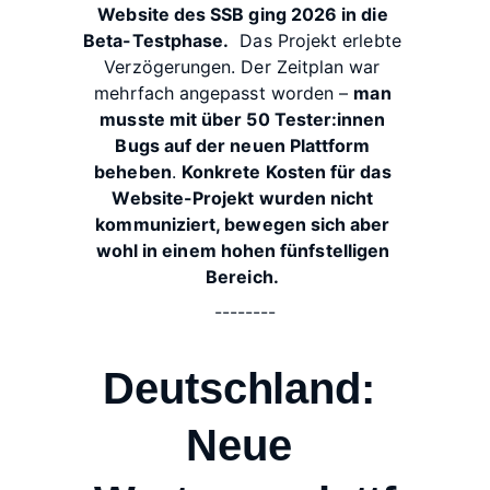
Website des SSB ging 2026 in die 
Beta-Testphase.
  Das Projekt erlebte 
Verzögerungen. Der Zeitplan war 
mehrfach angepasst worden – 
man 
musste mit über 50 Tester:innen 
Bugs auf der neuen Plattform 
beheben
. 
Konkrete Kosten für das 
Website-Projekt wurden nicht 
kommuniziert, bewegen sich aber 
wohl in einem hohen fünfstelligen 
Bereich.
--------
Deutschland: 
Neue 