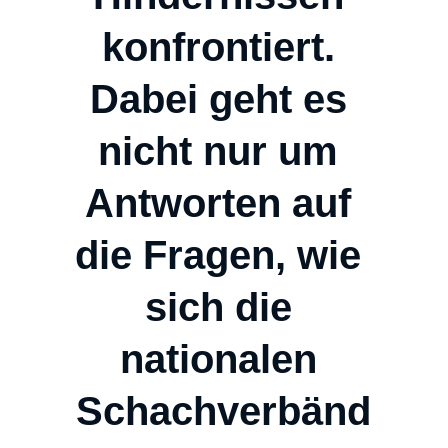
konfrontiert. 
Dabei geht es 
nicht nur um 
Antworten auf 
die Fragen, wie 
sich die 
nationalen 
Schachverbänd