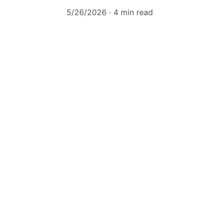
5/26/2026
4 min read