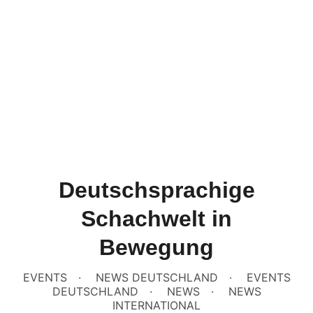
Deutschsprachige
Schachwelt in
Bewegung
EVENTS
NEWS DEUTSCHLAND
EVENTS
DEUTSCHLAND
NEWS
NEWS
INTERNATIONAL