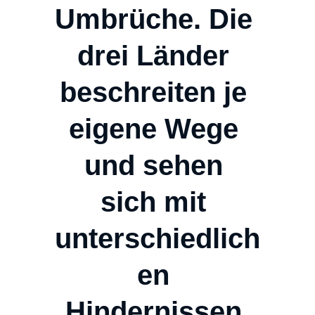
Umbrüche. Die 
drei Länder 
beschreiten je 
eigene Wege 
und sehen 
sich mit 
unterschiedlich
en 
Hindernissen 