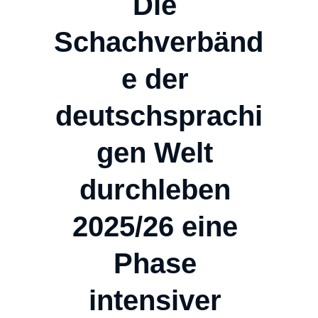
Die 
Schachverbänd
e der 
deutschsprachi
gen Welt 
durchleben 
2025/26 eine 
Phase 
intensiver 