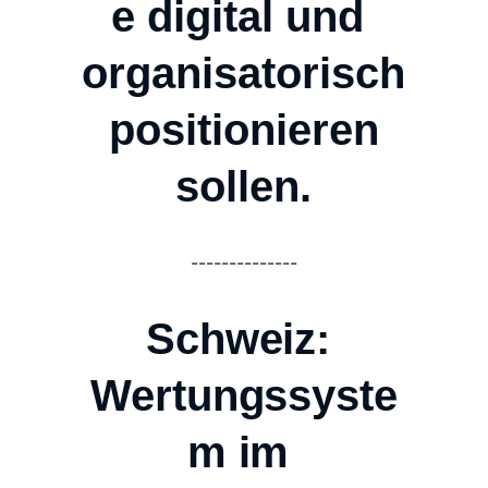
e digital und 
organisatorisch
 positionieren 
sollen.
--------------
Schweiz: 
Wertungssyste
m im 