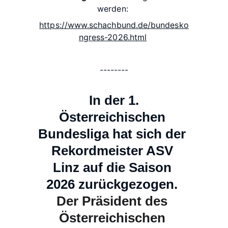
werden: 
https://www.schachbund.de/bundesko
ngress-2026.html
--------
 In der 1. 
Österreichischen 
Bundesliga hat sich der 
Rekordmeister ASV 
Linz auf die Saison 
2026 zurückgezogen. 
Der
Präsident
des
Österreichischen