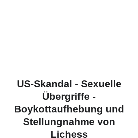
US-Skandal - Sexuelle
Übergriffe -
Boykottaufhebung und
Stellungnahme von
Lichess