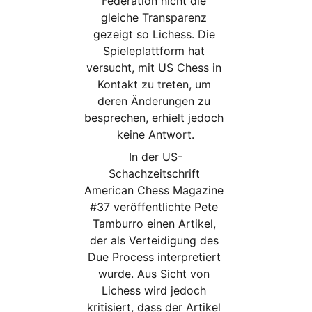
Federation nicht die 
gleiche Transparenz 
gezeigt so Lichess. Die 
Spieleplattform hat 
versucht, mit US Chess in 
Kontakt zu treten, um 
deren Änderungen zu 
besprechen, erhielt jedoch 
keine Antwort.
In der US-
Schachzeitschrift 
American Chess Magazine 
#37 veröffentlichte Pete 
Tamburro einen Artikel, 
der als Verteidigung des 
Due Process interpretiert 
wurde. Aus Sicht von 
Lichess wird jedoch 
kritisiert, dass der Artikel 