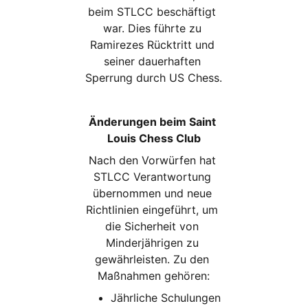
beim STLCC beschäftigt 
war. Dies führte zu 
Ramirezes Rücktritt und 
seiner dauerhaften 
Sperrung durch US Chess.
Änderungen beim Saint 
Louis Chess Club
Nach den Vorwürfen hat 
STLCC Verantwortung 
übernommen und neue 
Richtlinien eingeführt, um 
die Sicherheit von 
Minderjährigen zu 
gewährleisten. Zu den 
Maßnahmen gehören:
Jährliche Schulungen 