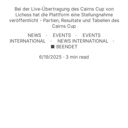
Bei der Live-Übertragung des Cairns Cup von
Lichess hat die Plattform eine Stellungnahme
veröffentlicht - Partien, Resultate und Tabellen des
Cairns Cup
NEWS
EVENTS
EVENTS
INTERNATIONAL
NEWS INTERNATIONAL
■ BEENDET
6/19/2025
3 min read