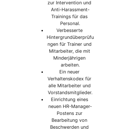
zur Intervention und 
Anti-Harassment-
Trainings für das 
Personal.
Verbesserte 
Hintergrundüberprüfu
ngen für Trainer und 
Mitarbeiter, die mit 
Minderjährigen 
arbeiten.
Ein neuer 
Verhaltenskodex für 
alle Mitarbeiter und 
Vorstandsmitglieder.
Einrichtung eines 
neuen HR-Manager-
Postens zur 
Bearbeitung von 
Beschwerden und 