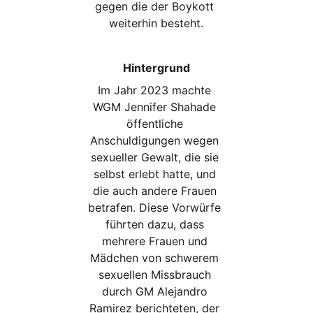
gegen die der Boykott 
weiterhin besteht.
Hintergrund
Im Jahr 2023 machte 
WGM Jennifer Shahade 
öffentliche 
Anschuldigungen wegen 
sexueller Gewalt, die sie 
selbst erlebt hatte, und 
die auch andere Frauen 
betrafen. Diese Vorwürfe 
führten dazu, dass 
mehrere Frauen und 
Mädchen von schwerem 
sexuellen Missbrauch 
durch GM Alejandro 
Ramirez berichteten, der 