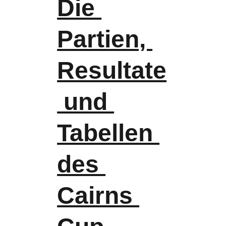
Die 
Partien, 
Resultate
 und 
Tabellen 
des 
Cairns 