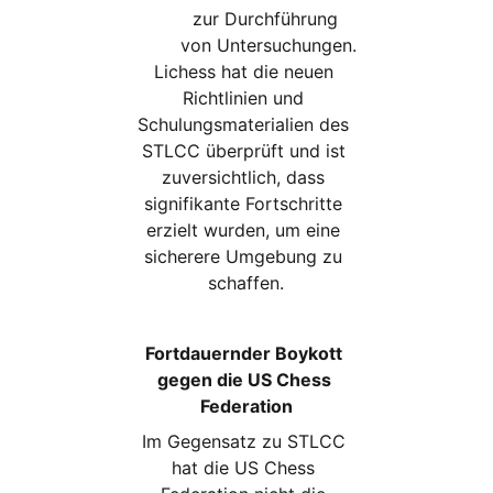
zur Durchführung 
von Untersuchungen.
Lichess hat die neuen 
Richtlinien und 
Schulungsmaterialien des 
STLCC überprüft und ist 
zuversichtlich, dass 
signifikante Fortschritte 
erzielt wurden, um eine 
sicherere Umgebung zu 
schaffen.
Fortdauernder Boykott 
gegen die US Chess 
Federation
Im Gegensatz zu STLCC 
hat die US Chess 