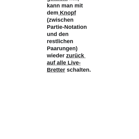
kann man mit 
dem
 Knopf
(zwischen 
Partie-Notation 
und den 
restlichen 
Paarungen) 
wieder 
zurück 
auf alle Live-
Bretter
 schalten.