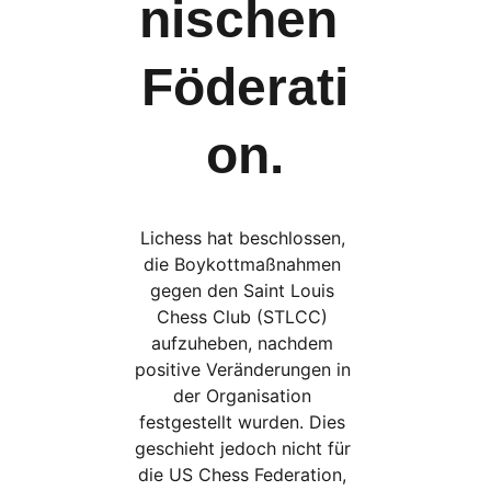
nischen 
Föderati
on.
Lichess hat beschlossen, 
die Boykottmaßnahmen 
gegen den Saint Louis 
Chess Club (STLCC) 
aufzuheben, nachdem 
positive Veränderungen in 
der Organisation 
festgestellt wurden. Dies 
geschieht jedoch nicht für 
die US Chess Federation, 