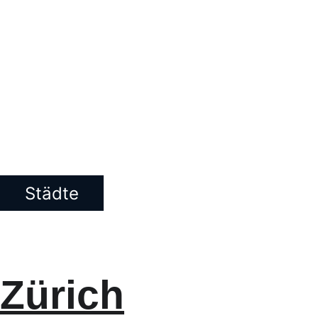
Städte
Zürich