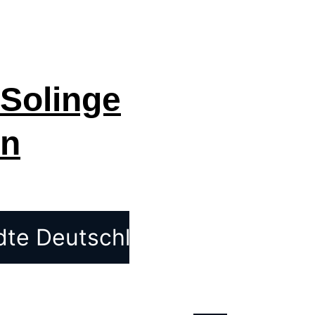
Solinge
n
dte Deutschland