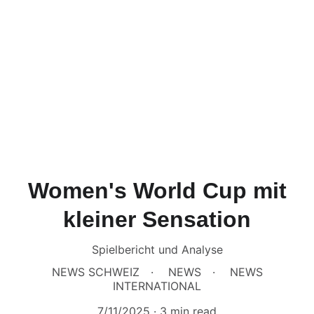
Women's World Cup mit
kleiner Sensation
Spielbericht und Analyse
NEWS SCHWEIZ
NEWS
NEWS
INTERNATIONAL
7/11/2025
3 min read